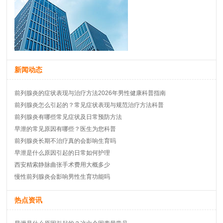
新闻动态
前列腺炎的症状表现与治疗方法2026年男性健康科普指南
前列腺炎怎么引起的？常见症状表现与规范治疗方法科普
前列腺炎有哪些常见症状及日常预防方法
早泄的常见原因有哪些？医生为您科普
前列腺炎长期不治疗真的会影响生育吗
早泄是什么原因引起的日常如何护理
西安精索静脉曲张手术费用大概多少
慢性前列腺炎会影响男性生育功能吗
热点资讯