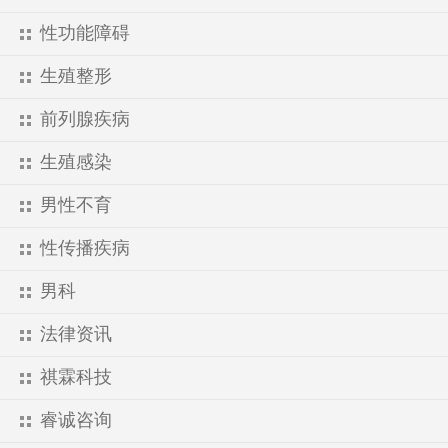
性功能障碍
生殖整形
前列腺疾病
生殖感染
男性不育
性传播疾病
男科
法律资讯
祺霖科技
睿诚咨询