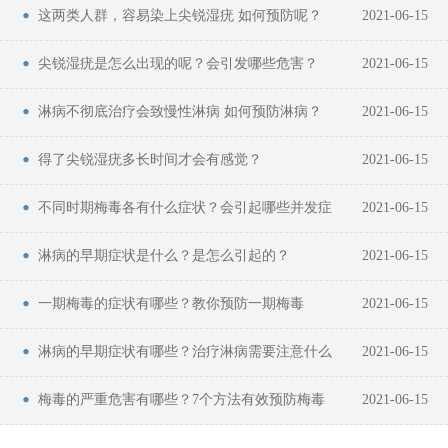
这两类人群，容易染上尖锐湿疣 如何预防呢？
2021-06-15
尖锐湿疣是怎么出现的呢？会引发哪些危害？
2021-06-15
淋病不彻底治疗会致慢性淋病 如何预防淋病？
2021-06-15
得了尖锐湿疣多长时间才会有感觉？
2021-06-15
不同时期梅毒各有什么症状？会引起哪些并发症
2021-06-15
淋病的早期症状是什么？是怎么引起的？
2021-06-15
一期梅毒的症状有哪些？教你预防一期梅毒
2021-06-15
淋病的早期症状有哪些？治疗淋病需要注意什么
2021-06-15
梅毒的严重危害有哪些？7个方法有效预防梅毒
2021-06-15