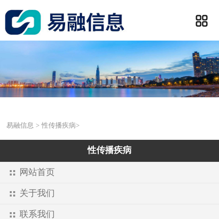
易融信息
>
性传播疾病
>
性传播疾病
网站首页
关于我们
联系我们