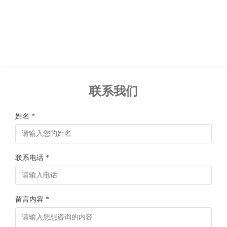
联系我们
姓名 *
联系电话 *
留言内容 *