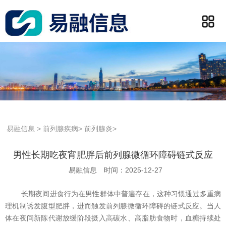
易融信息
>
前列腺疾病
>
前列腺炎
>
男性长期吃夜宵肥胖后前列腺微循环障碍链式反应
易融信息
时间：2025-12-27
长期夜间进食行为在男性群体中普遍存在，这种习惯通过多重病
理机制诱发腹型肥胖，进而触发前列腺微循环障碍的链式反应。当人
体在夜间新陈代谢放缓阶段摄入高碳水、高脂肪食物时，血糖持续处