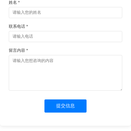
姓名 *
联系电话 *
留言内容 *
提交信息