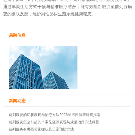
通过早期生活方式干预与精准医疗结合，能有效阻断肥胖至前列腺病
变的级联反应，维护男性泌尿生殖系统健康稳态。
易融信息
新闻动态
前列腺炎的症状表现与治疗方法2026年男性健康科普指南
前列腺炎怎么引起的？常见症状表现与规范治疗方法科普
前列腺炎有哪些常见症状及日常预防方法