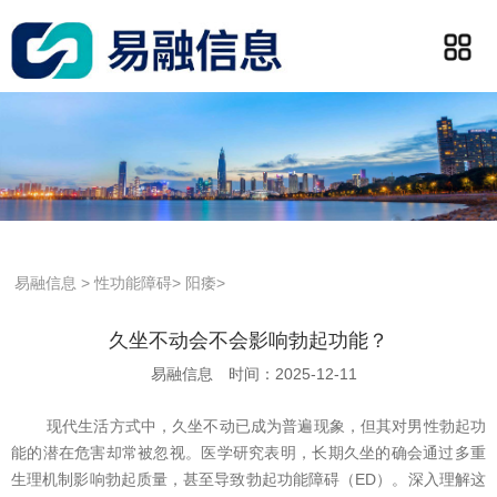
易融信息
>
性功能障碍
>
阳痿
>
久坐不动会不会影响勃起功能？
易融信息
时间：2025-12-11
现代生活方式中，久坐不动已成为普遍现象，但其对男性勃起功
能的潜在危害却常被忽视。医学研究表明，长期久坐的确会通过多重
生理机制影响勃起质量，甚至导致勃起功能障碍（ED）。深入理解这