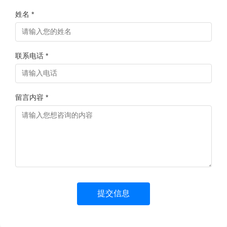
姓名 *
联系电话 *
留言内容 *
提交信息