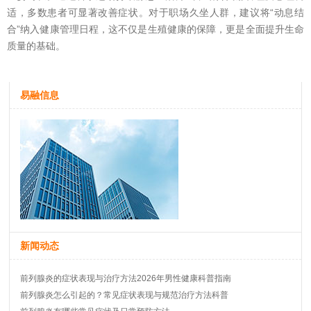
适，多数患者可显著改善症状。对于职场久坐人群，建议将“动息结
合”纳入健康管理日程，这不仅是生殖健康的保障，更是全面提升生命
质量的基础。
易融信息
新闻动态
前列腺炎的症状表现与治疗方法2026年男性健康科普指南
前列腺炎怎么引起的？常见症状表现与规范治疗方法科普