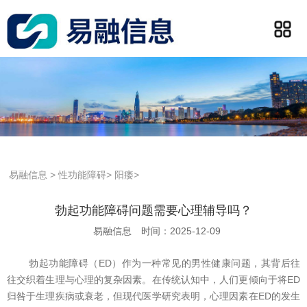
易融信息
>
性功能障碍
>
阳痿
>
勃起功能障碍问题需要心理辅导吗？
易融信息
时间：2025-12-09
勃起功能障碍（ED）作为一种常见的男性健康问题，其背后往
往交织着生理与心理的复杂因素。在传统认知中，人们更倾向于将ED
归咎于生理疾病或衰老，但现代医学研究表明，心理因素在ED的发生