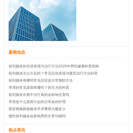
新闻动态
前列腺炎的症状表现与治疗方法2026年男性健康科普指南
前列腺炎怎么引起的？常见症状表现与规范治疗方法科普
前列腺炎有哪些常见症状及日常预防方法
早泄的常见原因有哪些？医生为您科普
前列腺炎长期不治疗真的会影响生育吗
早泄是什么原因引起的日常如何护理
西安精索静脉曲张手术费用大概多少
慢性前列腺炎会影响男性生育功能吗
热点资讯