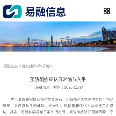
易融信息
>
性功能障碍
>
阳痿
>
预防阳痿应从日常细节入手
易融信息
时间：2025-11-14
男性健康是家庭幸福的重要基石，而阳痿作为常见的男性性功能
障碍，不仅影响生理健康，更会对心理状态和伴侣关系造成负面影
响。其实，通过科学调整日常生活习惯，就能有效降低阳痿风险，守