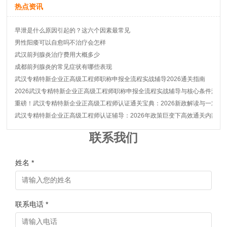
热点资讯
早泄是什么原因引起的？这六个因素最常见
男性阳痿可以自愈吗不治疗会怎样
武汉前列腺炎治疗费用大概多少
成都前列腺炎的常见症状有哪些表现
武汉专精特新企业正高级工程师职称申报全流程实战辅导2026通关指南
2026武汉专精特新企业正高级工程师职称申报全流程实战辅导与核心条件深度
重磅！武汉专精特新企业正高级工程师认证通关宝典：2026新政解读与一对一
武汉专精特新企业正高级工程师认证辅导：2026年政策巨变下高效通关内部秘
联系我们
姓名 *
联系电话 *