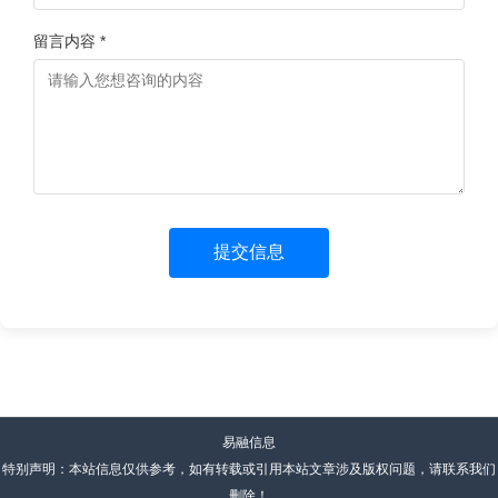
留言内容 *
提交信息
易融信息
特别声明：本站信息仅供参考，如有转载或引用本站文章涉及版权问题，请联系我们
删除！