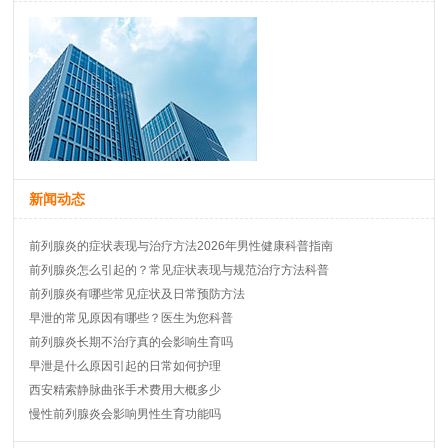
新闻动态
前列腺炎的症状表现与治疗方法2026年男性健康科普指南
前列腺炎怎么引起的？常见症状表现与规范治疗方法科普
前列腺炎有哪些常见症状及日常预防方法
早泄的常见原因有哪些？医生为您科普
前列腺炎长期不治疗真的会影响生育吗
早泄是什么原因引起的日常如何护理
西安精索静脉曲张手术费用大概多少
慢性前列腺炎会影响男性生育功能吗