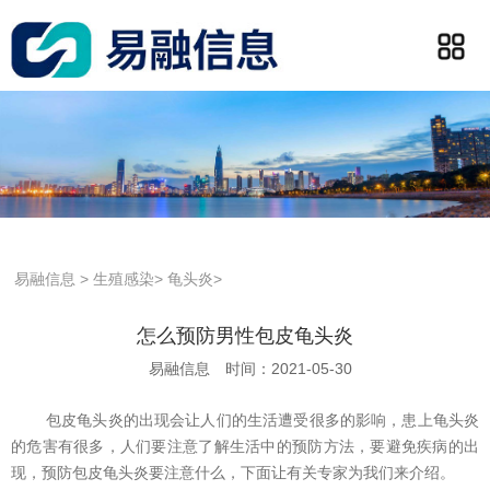
易融信息
>
生殖感染
>
龟头炎
>
怎么预防男性包皮龟头炎
易融信息
时间：2021-05-30
包皮龟头炎的出现会让人们的生活遭受很多的影响，患上龟头炎
的危害有很多，人们要注意了解生活中的预防方法，要避免疾病的出
现，预防包皮龟头炎要注意什么，下面让有关专家为我们来介绍。