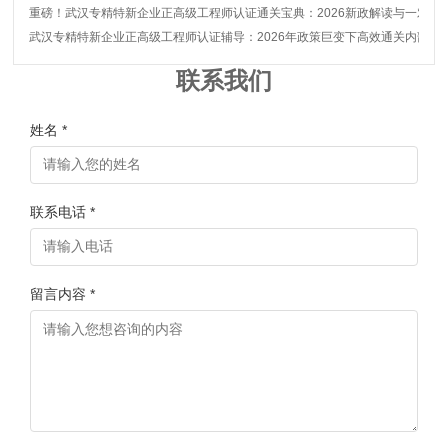
重磅！武汉专精特新企业正高级工程师认证通关宝典：2026新政解读与一对一
武汉专精特新企业正高级工程师认证辅导：2026年政策巨变下高效通关内部秘
联系我们
姓名 *
联系电话 *
留言内容 *