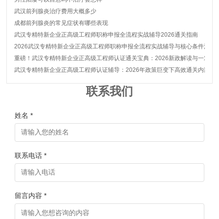
武汉前列腺炎治疗费用大概多少
成都前列腺炎的常见症状有哪些表现
武汉专精特新企业正高级工程师职称申报全流程实战辅导2026通关指南
2026武汉专精特新企业正高级工程师职称申报全流程实战辅导与核心条件深度
重磅！武汉专精特新企业正高级工程师认证通关宝典：2026新政解读与一对一
武汉专精特新企业正高级工程师认证辅导：2026年政策巨变下高效通关内部秘
联系我们
姓名 *
联系电话 *
留言内容 *