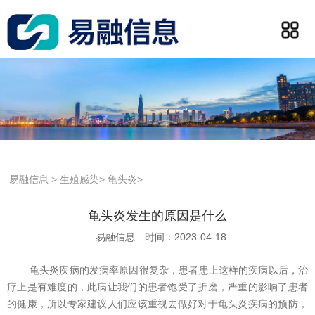
易融信息
>
生殖感染
>
龟头炎
>
龟头炎发生的原因是什么
易融信息
时间：2023-04-18
龟头炎疾病的发病率原因很复杂，患者患上这样的疾病以后，治
疗上是有难度的，此病让我们的患者饱受了折磨，严重的影响了患者
的健康，所以专家建议人们应该重视去做好对于龟头炎疾病的预防，