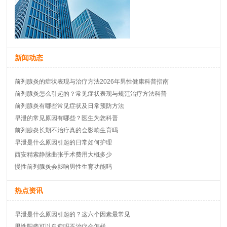
新闻动态
前列腺炎的症状表现与治疗方法2026年男性健康科普指南
前列腺炎怎么引起的？常见症状表现与规范治疗方法科普
前列腺炎有哪些常见症状及日常预防方法
早泄的常见原因有哪些？医生为您科普
前列腺炎长期不治疗真的会影响生育吗
早泄是什么原因引起的日常如何护理
西安精索静脉曲张手术费用大概多少
慢性前列腺炎会影响男性生育功能吗
热点资讯
早泄是什么原因引起的？这六个因素最常见
男性阳痿可以自愈吗不治疗会怎样