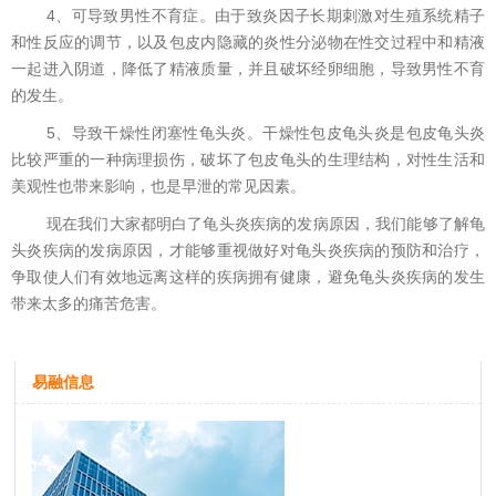
4、可导致男性不育症。由于致炎因子长期刺激对生殖系统精子
和性反应的调节，以及包皮内隐藏的炎性分泌物在性交过程中和精液
一起进入阴道，降低了精液质量，并且破坏经卵细胞，导致男性不育
的发生。
5、导致干燥性闭塞性龟头炎。干燥性包皮龟头炎是包皮龟头炎
比较严重的一种病理损伤，破坏了包皮龟头的生理结构，对性生活和
美观性也带来影响，也是早泄的常见因素。
现在我们大家都明白了龟头炎疾病的发病原因，我们能够了解龟
头炎疾病的发病原因，才能够重视做好对龟头炎疾病的预防和治疗，
争取使人们有效地远离这样的疾病拥有健康，避免龟头炎疾病的发生
带来太多的痛苦危害。
易融信息