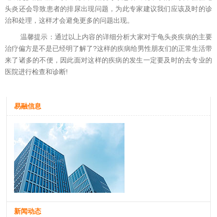
头炎还会导致患者的排尿出现问题，为此专家建议我们应该及时的诊
治和处理，这样才会避免更多的问题出现。
温馨提示：通过以上内容的详细分析大家对于龟头炎疾病的主要
治疗偏方是不是已经明了解了?这样的疾病给男性朋友们的正常生活带
来了诸多的不便，因此面对这样的疾病的发生一定要及时的去专业的
医院进行检查和诊断!
易融信息
新闻动态