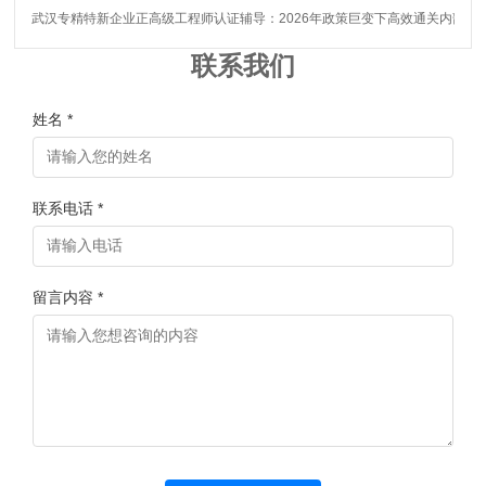
武汉专精特新企业正高级工程师认证辅导：2026年政策巨变下高效通关内部秘
联系我们
姓名 *
联系电话 *
留言内容 *