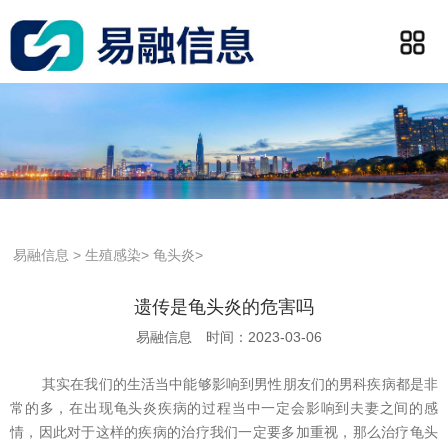
易融信息
>
生殖感染
>
龟头炎
>
遗传是龟头炎的危害吗
易融信息
时间：2023-03-06
其实在我们的生活当中能够影响到男性朋友们的男科疾病都是非
常的多，在出现龟头炎疾病的过程当中一定会影响到夫妻之间的感
情，因此对于这样的疾病的治疗我们一定要多加重视，那么治疗龟头