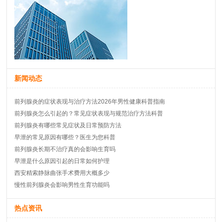
新闻动态
前列腺炎的症状表现与治疗方法2026年男性健康科普指南
前列腺炎怎么引起的？常见症状表现与规范治疗方法科普
前列腺炎有哪些常见症状及日常预防方法
早泄的常见原因有哪些？医生为您科普
前列腺炎长期不治疗真的会影响生育吗
早泄是什么原因引起的日常如何护理
西安精索静脉曲张手术费用大概多少
慢性前列腺炎会影响男性生育功能吗
热点资讯