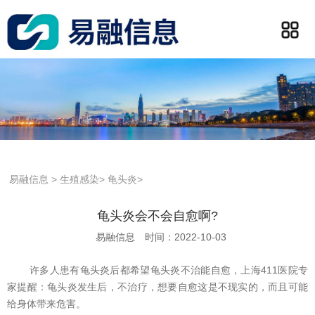
易融信息
>
生殖感染
>
龟头炎
>
龟头炎会不会自愈啊?
易融信息
时间：2022-10-03
许多人患有龟头炎后都希望龟头炎不治能自愈，上海411医院专
家提醒：龟头炎发生后，不治疗，想要自愈这是不现实的，而且可能
给身体带来危害。