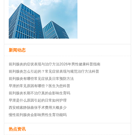
新闻动态
前列腺炎的症状表现与治疗方法2026年男性健康科普指南
前列腺炎怎么引起的？常见症状表现与规范治疗方法科普
前列腺炎有哪些常见症状及日常预防方法
早泄的常见原因有哪些？医生为您科普
前列腺炎长期不治疗真的会影响生育吗
早泄是什么原因引起的日常如何护理
西安精索静脉曲张手术费用大概多少
慢性前列腺炎会影响男性生育功能吗
热点资讯