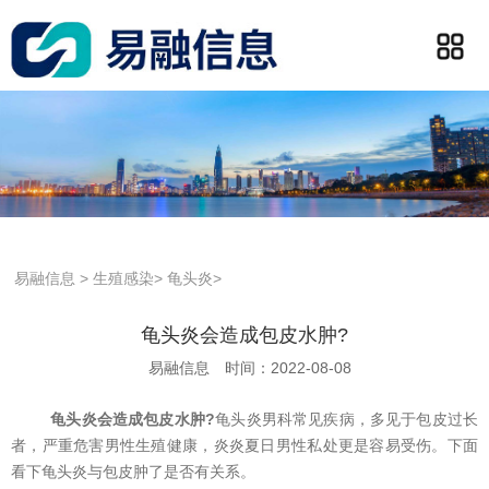
易融信息
>
生殖感染
>
龟头炎
>
龟头炎会造成包皮水肿?
易融信息
时间：2022-08-08
龟头炎会造成包皮水肿?
龟头炎男科常见疾病，多见于包皮过长
者，严重危害男性生殖健康，炎炎夏日男性私处更是容易受伤。下面
看下龟头炎与包皮肿了是否有关系。