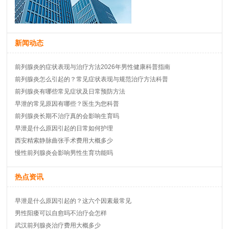
新闻动态
前列腺炎的症状表现与治疗方法2026年男性健康科普指南
前列腺炎怎么引起的？常见症状表现与规范治疗方法科普
前列腺炎有哪些常见症状及日常预防方法
早泄的常见原因有哪些？医生为您科普
前列腺炎长期不治疗真的会影响生育吗
早泄是什么原因引起的日常如何护理
西安精索静脉曲张手术费用大概多少
慢性前列腺炎会影响男性生育功能吗
热点资讯
早泄是什么原因引起的？这六个因素最常见
男性阳痿可以自愈吗不治疗会怎样
武汉前列腺炎治疗费用大概多少