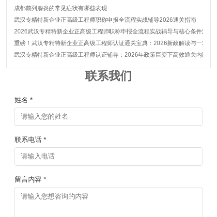
成都前列腺炎的常见症状有哪些表现
武汉专精特新企业正高级工程师职称申报全流程实战辅导2026通关指南
2026武汉专精特新企业正高级工程师职称申报全流程实战辅导与核心条件深度
重磅！武汉专精特新企业正高级工程师认证通关宝典：2026新政解读与一对一
武汉专精特新企业正高级工程师认证辅导：2026年政策巨变下高效通关内部秘
联系我们
姓名 *
联系电话 *
留言内容 *