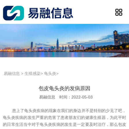
易融信息
>
生殖感染
>
龟头炎
>
包皮龟头炎的发病原因
易融信息
时间：2022-05-03
患上了龟头炎疾病的现象在我们的身边并不是特别的少见了吧，
龟头炎疾病的发生严重的危害了患者朋友们的健康生殖器，为此平时
的日常生活当中对于龟头炎疾病的发生是一定要及时治疗，那么包皮