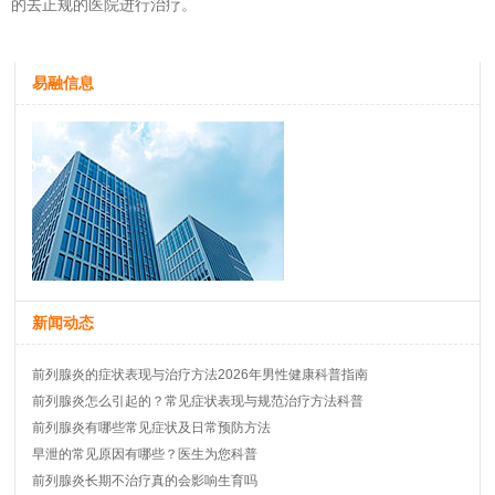
的去正规的医院进行治疗。
易融信息
新闻动态
前列腺炎的症状表现与治疗方法2026年男性健康科普指南
前列腺炎怎么引起的？常见症状表现与规范治疗方法科普
前列腺炎有哪些常见症状及日常预防方法
早泄的常见原因有哪些？医生为您科普
前列腺炎长期不治疗真的会影响生育吗