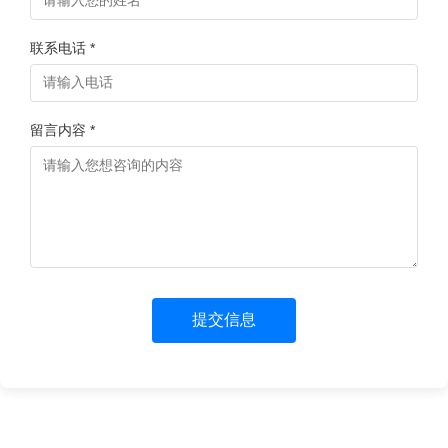
联系电话 *
留言内容 *
提交信息