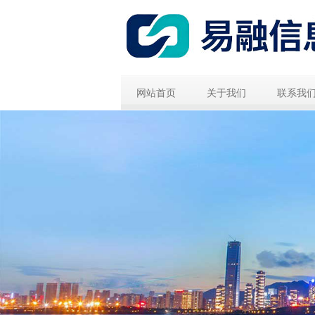
网站首页
关于我们
联系我