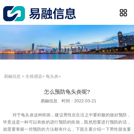
易融信息
>
生殖感染
>
龟头炎
>
怎么预防龟头炎呢?
易融信息
时间：2022-03-21
对于龟头炎这种疾病，建议男性在生活之中要积极的做好预防，
毕竟这是一种可以有效的进行预防的疾病，既然想要进行预防的话，
就需要掌握一些预防的方法都有什么，下面主要介绍一下男性朋友要