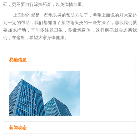
延，更不要自行涂抹药膏，以免病情加重。
上面说的就是一些龟头炎的预防方法了，希望上面说的对大家起
到一定的帮助，我们都知道了预防龟头炎的一些方法了，那么我们就
要加以行动，平时多注意卫生，多锻炼身体，这样疾病就会远离我
们，在这里，希望大家身体健康。
易融信息
新闻动态