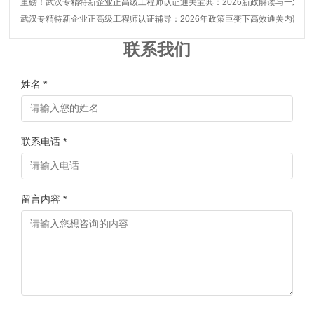
重磅！武汉专精特新企业正高级工程师认证通关宝典：2026新政解读与一对一
武汉专精特新企业正高级工程师认证辅导：2026年政策巨变下高效通关内部秘
联系我们
姓名 *
联系电话 *
留言内容 *