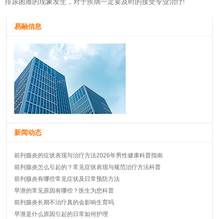
排尿困难的现象发生，对于疾病一定要及时的接受专业治疗!
易融信息
新闻动态
前列腺炎的症状表现与治疗方法2026年男性健康科普指南
前列腺炎怎么引起的？常见症状表现与规范治疗方法科普
前列腺炎有哪些常见症状及日常预防方法
早泄的常见原因有哪些？医生为您科普
前列腺炎长期不治疗真的会影响生育吗
早泄是什么原因引起的日常如何护理