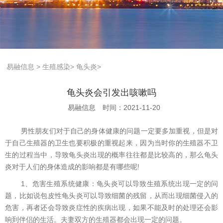
易融信息
>
生殖感染
>
龟头炎
>
龟头炎会引发出咳嗽吗
易融信息
时间：2021-11-20
男性朋友们对于自己的身体健康的问题一定要多加重视，但是对
于自己生殖器的卫生也要积极的重视起来，因为当时你的生殖器不卫
生的过程当中，导致龟头炎出现的概率往往都是比较高的，那么龟头
炎对于人们的身体造成的影响都是有哪些呢!
1、危害生殖系统健康：龟头炎可以导致生殖系统出现一定的问
题，比如说包皮性龟头炎可以导致细菌的残留，从而出现细菌侵入的
危害，再者还会导致炎症性的疾病出现，如果不能及时的处理还会影
响到伴侣的生活。夫妻双方的生殖器都会出现一定的问题。