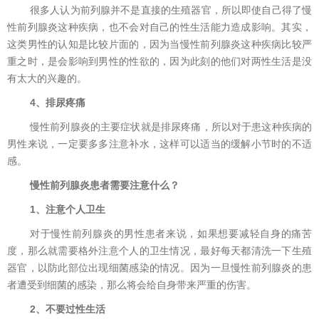
很多人认为前列腺并不是直接的生殖器官，所以即使自己得了慢
性前列腺炎这种疾病，也不会对自己的性生活能力造成影响。其实，
这类男性的认知是比较片面的，因为当慢性前列腺炎这种疾病比较严
重之时，是会影响到男性的性欲的，因为此刻的他们对两性生活是没
有太大的兴趣的。
4、排尿疼痛
慢性前列腺炎的主要症状就是排尿疼痛，所以对于患这种疾病的
男性来说，一定要多多注意补水，这样可以适当的缓解小节时的不适
感。
慢性前列腺炎患者需要注意什么？
1、注意个人卫生
对于慢性前列腺炎的男性患者来说，如果想要减轻自身的痛苦
度，那么就需要格外注意个人的卫生情况，最好每天都清洗一下生殖
器官，以防此部位出现细菌感染的情况。因为一旦慢性前列腺炎的患
者遭受到细菌的感染，那么将会给自身带来严重的伤害。
2、不要过性生活