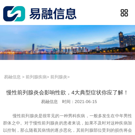
易融信息
>
前列腺疾病
>
前列腺炎
>
慢性前列腺炎会影响性欲，4大典型症状你应了解！
易融信息
时间：2021-06-15
慢性前列腺炎是很常见的一种男科疾病，一般多发生在中年男性
群体之中。对于慢性前列腺炎的患者来说，如果不及时对这种疾病加
以控制，那么随着其病情的逐步恶化，其前列腺部位受到的损伤将会