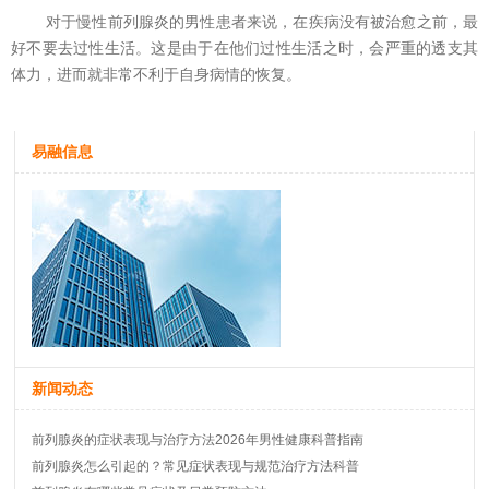
对于慢性前列腺炎的男性患者来说，在疾病没有被治愈之前，最
好不要去过性生活。这是由于在他们过性生活之时，会严重的透支其
体力，进而就非常不利于自身病情的恢复。
易融信息
新闻动态
前列腺炎的症状表现与治疗方法2026年男性健康科普指南
前列腺炎怎么引起的？常见症状表现与规范治疗方法科普