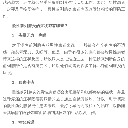
越来越大，进而就会严重的影响到其生活以及工作。因此，男性患者
一定要及早接受治疗，非慢性前列腺炎患者也应该做好相关的预防工
作。
慢性前列腺炎的症状都有哪些？
1、头晕无力、失眠
对于慢性前列腺炎的男性患者来说，一般都会有全身性的不适
感，如头晕无力、失眠等。但是，由于有很多的疾病都会给男性患者
带来这样的症状反应，所以病人是很难通过这一种症状来判断自身的
前列腺部位是否有病变的，所以他们就需要多多了解几种前列腺炎的
症状。
2、腰腹疼痛
慢性前列腺炎的男性患者还会出现腰部和腹部疼痛的症状，并且
这种疼痛的症状随着其病情的逐步加重会越演越烈。所以，对于初期
的慢性前列腺炎男性患者来说，最好尽早的去做相关的治疗，以防随
着其病情的逐步加重而影响到其日常的生活以及工作。
3、性欲减退