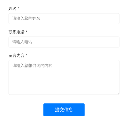
姓名 *
联系电话 *
留言内容 *
提交信息