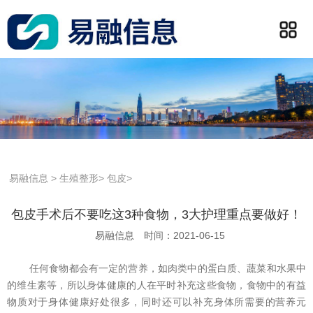
易融信息
>
生殖整形
>
包皮
>
包皮手术后不要吃这3种食物，3大护理重点要做好！
易融信息
时间：2021-06-15
任何食物都会有一定的营养，如肉类中的蛋白质、蔬菜和水果中
的维生素等，所以身体健康的人在平时补充这些食物，食物中的有益
物质对于身体健康好处很多，同时还可以补充身体所需要的营养元