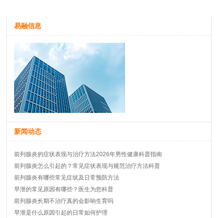
易融信息
新闻动态
前列腺炎的症状表现与治疗方法2026年男性健康科普指南
前列腺炎怎么引起的？常见症状表现与规范治疗方法科普
前列腺炎有哪些常见症状及日常预防方法
早泄的常见原因有哪些？医生为您科普
前列腺炎长期不治疗真的会影响生育吗
早泄是什么原因引起的日常如何护理