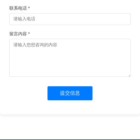
联系电话 *
留言内容 *
提交信息