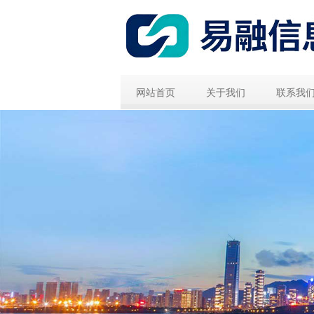
网站首页
关于我们
联系我